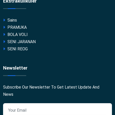
Ekstrakulikuler
Sains
PRAMUKA
BOLA VOLI
SENI JARANAN
SENI REOG
Newsletter
Subscribe Our Newsletter To Get Latest Update And
News