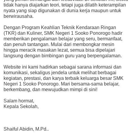
tidak hanya diajarkan teori, tetapi juga dilatih keterampilan
nyata yang siap digunakan di dunia kerja maupun untuk
berwirausaha.
Dengan Program Keahlian Teknik Kendaraan Ringan
(TKR) dan Kuliner, SMK Negeri 1 Sooko Ponorogo hadir
memberikan pengalaman belajar yang seru, bermanfaat,
dan penuh tantangan. Mulai dari membongkar mesin
hingga meracik masakan lezat, semua bisa dipelajari
langsung dengan bimbingan guru yang berpengalaman.
Website ini kami hadirkan sebagai sarana informasi dan
komunikasi, sekaligus jendela untuk melihat berbagai
kegiatan, prestasi, dan karya terbaik keluarga besar SMK
Negeri 1 Sooko Ponorogo. Mari bersama-sama belajar,
berkembang, dan mewujudkan mimpi di sini!
Salam hormat,
Kepala Sekolah,
Shaiful Abidin, M.Pd..