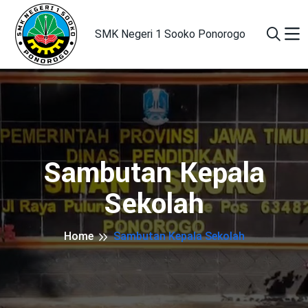
SMK Negeri 1 Sooko Ponorogo
Sambutan Kepala
Sekolah
Home
Sambutan Kepala Sekolah